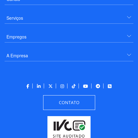
Serviços
Empregos
A Empresa
CONTATO