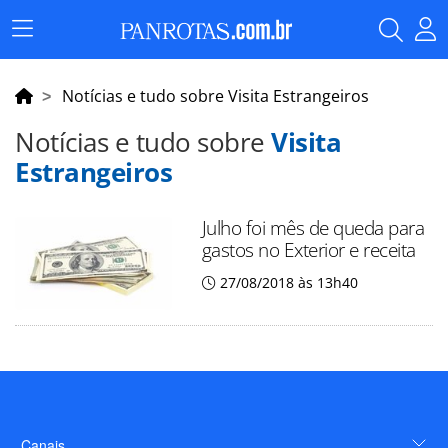
Menu
Principal
Notícias e tudo sobre Visita Estrangeiros
Notícias e tudo sobre
Visita
Estrangeiros
Julho foi mês de queda para
gastos no Exterior e receita
27/08/2018 às 13h40
Canais