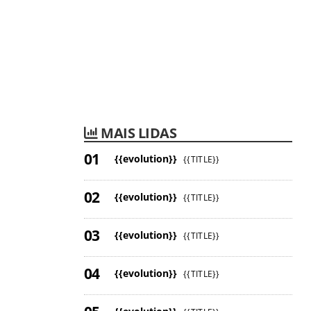
MAIS LIDAS
{{evolution}}
{{TITLE}}
{{evolution}}
{{TITLE}}
{{evolution}}
{{TITLE}}
{{evolution}}
{{TITLE}}