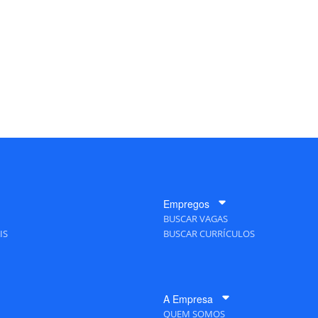
Empregos
BUSCAR VAGAS
IS
BUSCAR CURRÍCULOS
A Empresa
QUEM SOMOS