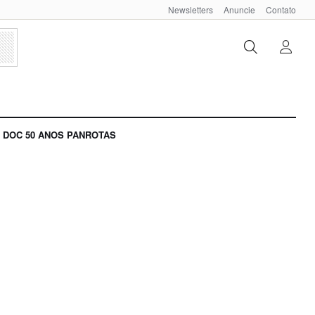
Newsletters
Anuncie
Contato
DOC 50 ANOS PANROTAS