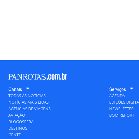
Canais
Serviços
TODAS AS NOTÍCIAS
AGENDA
NOTÍCIAS MAIS LIDAS
EDIÇÕES DIGITA
AGÊNCIAS DE VIAGENS
NEWSLETTER
AVIAÇÃO
BOM REPORT
BLOGOSFERA
DESTINOS
GENTE