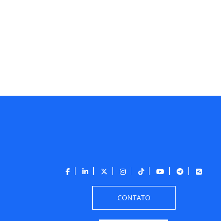
CONTATO