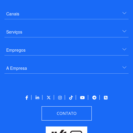
Canais
Serviços
Empregos
A Empresa
CONTATO