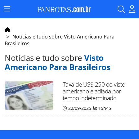
Menu
Principal
Notícias e tudo sobre Visto Americano Para
Brasileiros
Notícias e tudo sobre
Visto
Americano Para Brasileiros
Taxa de US$ 250 do visto
americano é adiada por
tempo indeterminado
22/09/2025 às 15h45