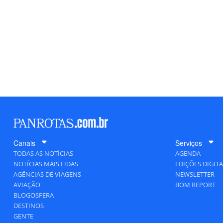
Canais
Serviços
TODAS AS NOTÍCIAS
AGENDA
NOTÍCIAS MAIS LIDAS
EDIÇÕES DIGITA
AGÊNCIAS DE VIAGENS
NEWSLETTER
AVIAÇÃO
BOM REPORT
BLOGOSFERA
DESTINOS
GENTE