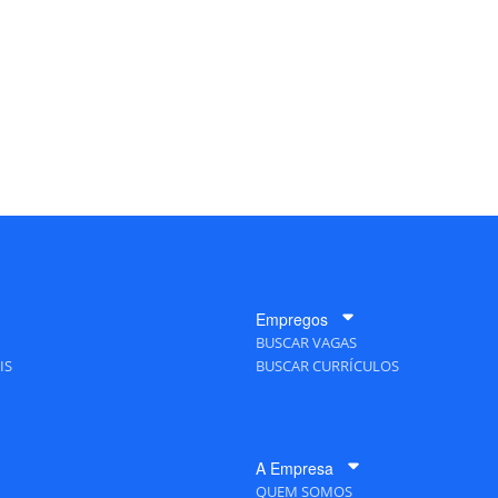
Empregos
BUSCAR VAGAS
IS
BUSCAR CURRÍCULOS
A Empresa
QUEM SOMOS