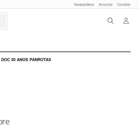
Newsletters
Anuncie
Contato
DOC 50 ANOS PANROTAS
bre