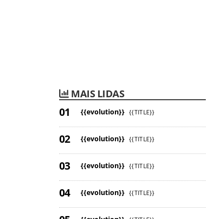
MAIS LIDAS
{{evolution}}
{{TITLE}}
{{evolution}}
{{TITLE}}
{{evolution}}
{{TITLE}}
{{evolution}}
{{TITLE}}