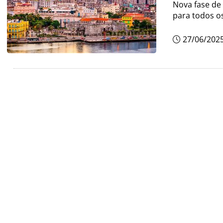
Nova fase de 
para todos os
27/06/202