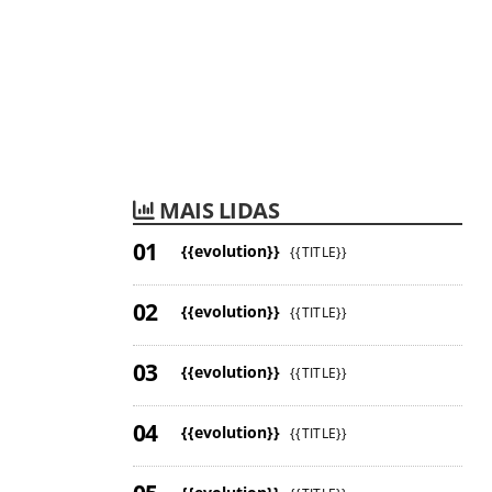
MAIS LIDAS
{{evolution}}
{{TITLE}}
{{evolution}}
{{TITLE}}
{{evolution}}
{{TITLE}}
{{evolution}}
{{TITLE}}