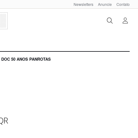
Newsletters
Anuncie
Contato
DOC 50 ANOS PANROTAS
 QR