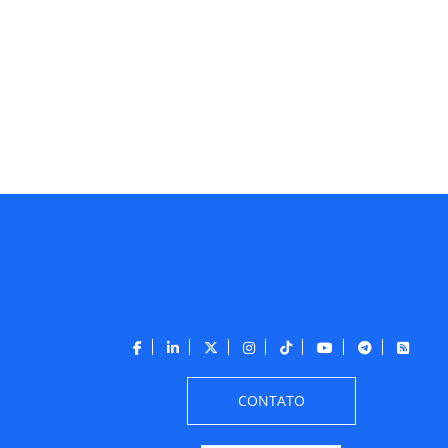
CONTATO