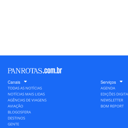
Canais
Serviços
TODAS AS NOTÍCIAS
AGENDA
NOTÍCIAS MAIS LIDAS
EDIÇÕES DIGITA
AGÊNCIAS DE VIAGENS
NEWSLETTER
AVIAÇÃO
BOM REPORT
BLOGOSFERA
DESTINOS
GENTE