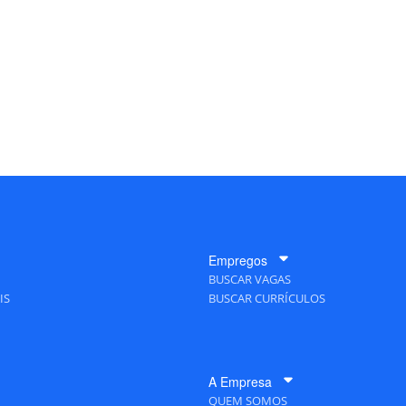
Empregos
BUSCAR VAGAS
IS
BUSCAR CURRÍCULOS
A Empresa
QUEM SOMOS