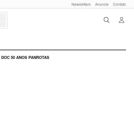
Newsletters
Anuncie
Contato
DOC 50 ANOS PANROTAS