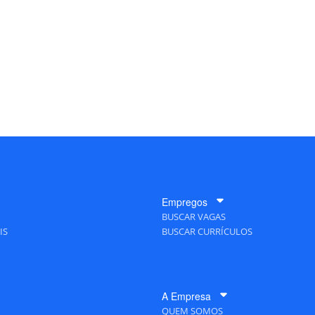
Empregos
BUSCAR VAGAS
IS
BUSCAR CURRÍCULOS
A Empresa
QUEM SOMOS