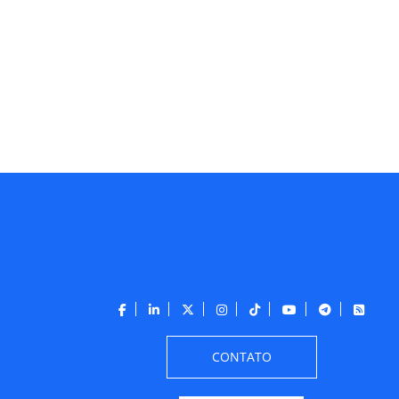
CONTATO