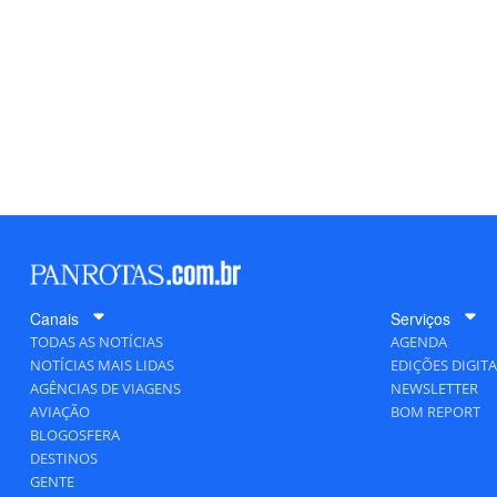
Canais
Serviços
TODAS AS NOTÍCIAS
AGENDA
NOTÍCIAS MAIS LIDAS
EDIÇÕES DIGITA
AGÊNCIAS DE VIAGENS
NEWSLETTER
AVIAÇÃO
BOM REPORT
BLOGOSFERA
DESTINOS
GENTE