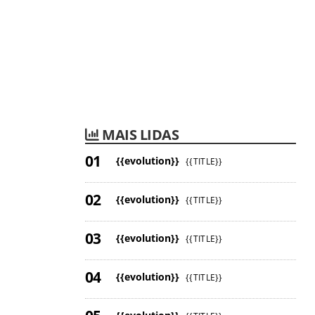
MAIS LIDAS
{{evolution}}
{{TITLE}}
{{evolution}}
{{TITLE}}
{{evolution}}
{{TITLE}}
{{evolution}}
{{TITLE}}