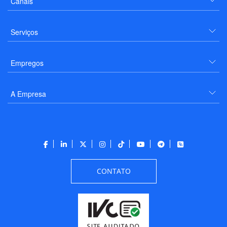
Canais
Serviços
Empregos
A Empresa
CONTATO