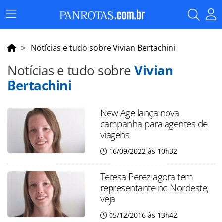
Menu
Principal
Notícias e tudo sobre Vivian Bertachini
Notícias e tudo sobre
Vivian
Bertachini
New Age lança nova
campanha para agentes de
viagens
16/09/2022 às 10h32
Teresa Perez agora tem
representante no Nordeste;
veja
05/12/2016 às 13h42