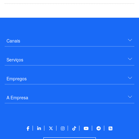
Canais
Serviços
Empregos
A Empresa