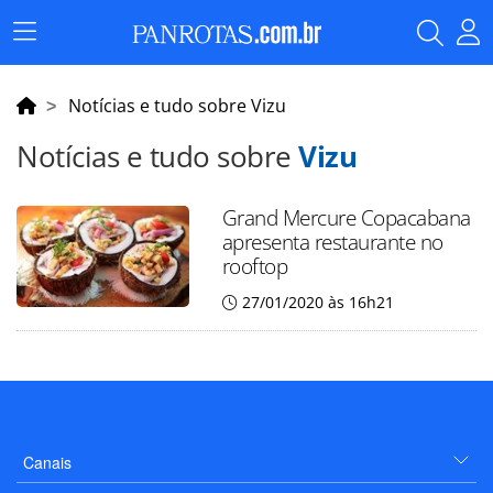
Menu
Principal
Notícias e tudo sobre Vizu
Notícias e tudo sobre
Vizu
Grand Mercure Copacabana
apresenta restaurante no
rooftop
27/01/2020 às 16h21
Canais