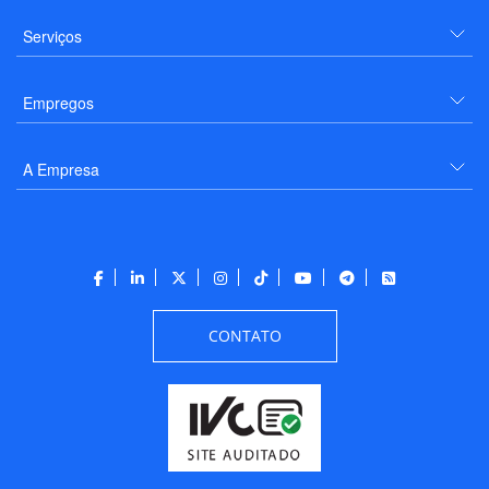
Serviços
Empregos
A Empresa
CONTATO