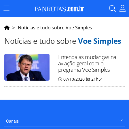
Menu
Principal
Notícias e tudo sobre Voe Simples
Notícias e tudo sobre
Voe Simples
Entenda as mudanças na
aviação geral com o
programa Voe Simples
07/10/2020 às 21h51
Canais