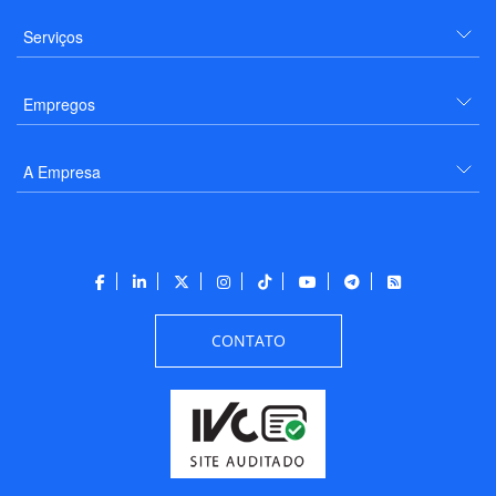
Serviços
Empregos
A Empresa
CONTATO