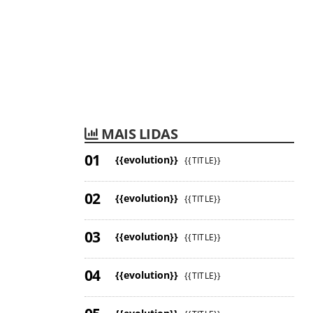
MAIS LIDAS
{{evolution}}
{{TITLE}}
{{evolution}}
{{TITLE}}
{{evolution}}
{{TITLE}}
{{evolution}}
{{TITLE}}