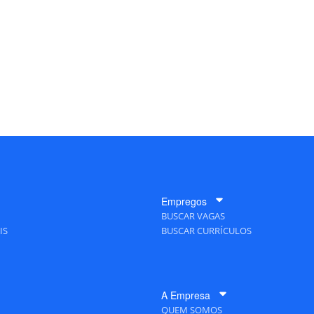
Empregos
BUSCAR VAGAS
IS
BUSCAR CURRÍCULOS
A Empresa
QUEM SOMOS