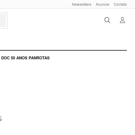
Newsletters
Anuncie
Contato
DOC 50 ANOS PANROTAS
s