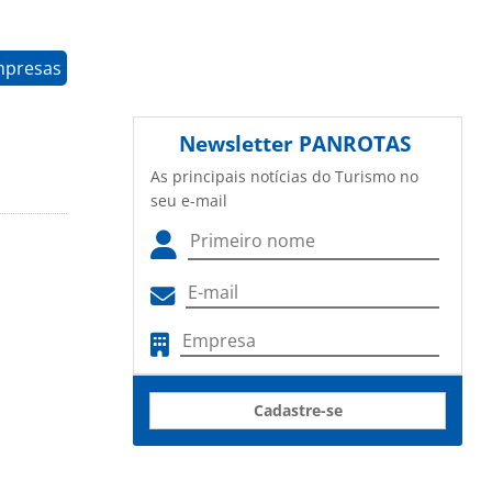
mpresas
Newsletter
PANROTAS
As principais notícias do Turismo no
seu e-mail
Cadastre-se