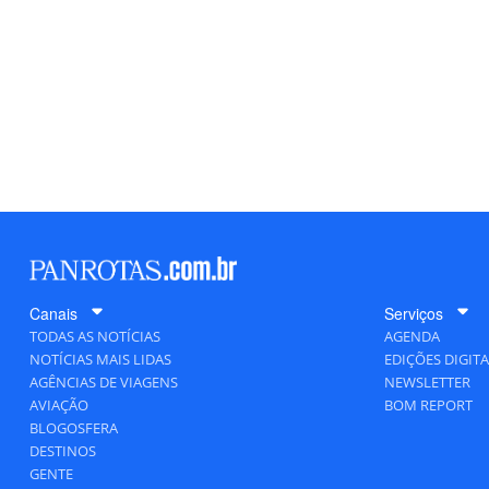
Canais
Serviços
TODAS AS NOTÍCIAS
AGENDA
NOTÍCIAS MAIS LIDAS
EDIÇÕES DIGITA
AGÊNCIAS DE VIAGENS
NEWSLETTER
AVIAÇÃO
BOM REPORT
BLOGOSFERA
DESTINOS
GENTE