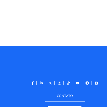
CONTATO