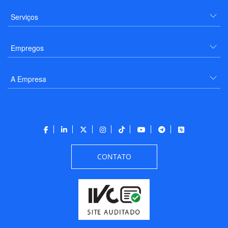
Serviços
Empregos
A Empresa
CONTATO