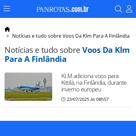
Menu
Principal
Notícias e tudo sobre Voos Da Klm Para A Finlândia
Notícias e tudo sobre
Voos Da Klm
Para A Finlândia
KLM adiciona voos para
Kittilä, na Finlândia, durante
inverno europeu
23/07/2025 às 08h57