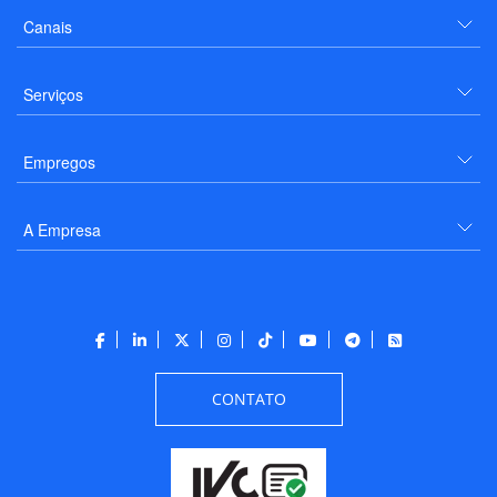
Canais
Serviços
Empregos
A Empresa
CONTATO