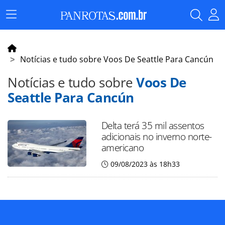
Menu
Principal
Notícias e tudo sobre Voos De Seattle Para Cancún
Notícias e tudo sobre
Voos De
Seattle Para Cancún
Delta terá 35 mil assentos
adicionais no inverno norte-
americano
09/08/2023 às 18h33