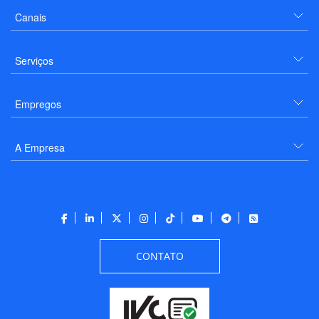
Canais
Serviços
Empregos
A Empresa
CONTATO