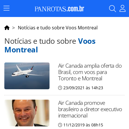
Menu
Principal
Notícias e tudo sobre Voos Montreal
Notícias e tudo sobre
Voos
Montreal
Air Canada amplia oferta do
Brasil, com voos para
Toronto e Montreal
23/09/2021 às 14h23
Air Canada promove
brasileiro a diretor executivo
internacional
11/12/2019 às 08h15