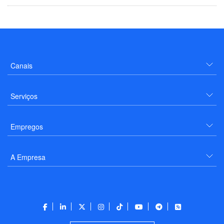
Canais
Serviços
Empregos
A Empresa