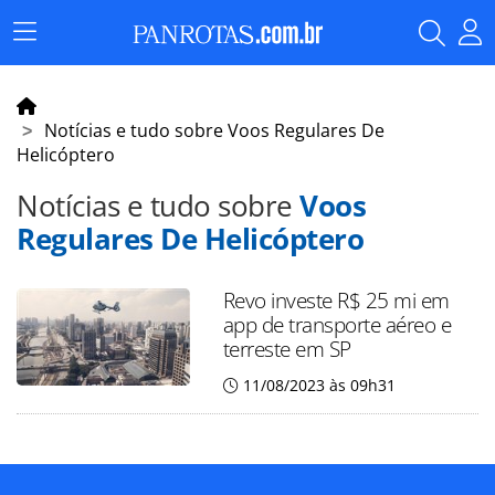
Menu
Principal
Notícias e tudo sobre Voos Regulares De
Helicóptero
Notícias e tudo sobre
Voos
Regulares De Helicóptero
Revo investe R$ 25 mi em
app de transporte aéreo e
terreste em SP
11/08/2023 às 09h31