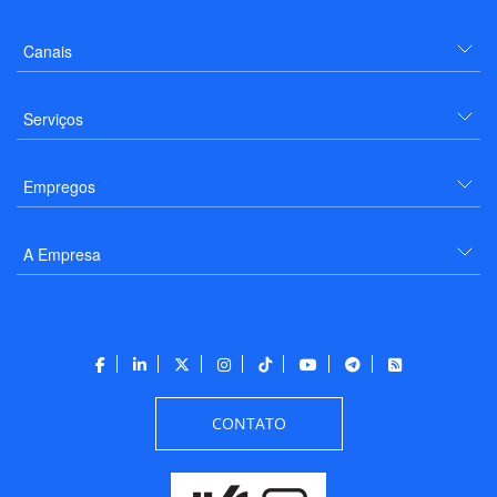
Canais
Serviços
Empregos
A Empresa
CONTATO