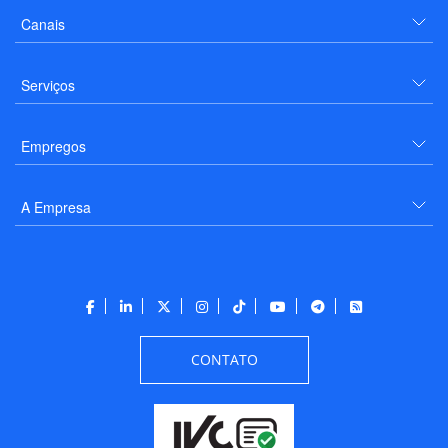
Canais
Serviços
Empregos
A Empresa
CONTATO