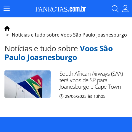
Menu
Principal
Notícias e tudo sobre Voos São Paulo Joasnesburgo
Notícias e tudo sobre
Voos São
Paulo Joasnesburgo
South African Airways (SAA)
terá voos de SP para
Joanesburgo e Cape Town
29/06/2023 às 13h05