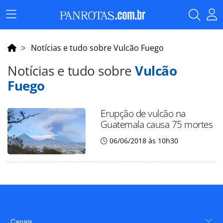
Menu
Principal
Notícias e tudo sobre Vulcão Fuego
Notícias e tudo sobre
Vulcão
Fuego
Erupção de vulcão na
Guatemala causa 75 mortes
06/06/2018 às 10h30
Canais