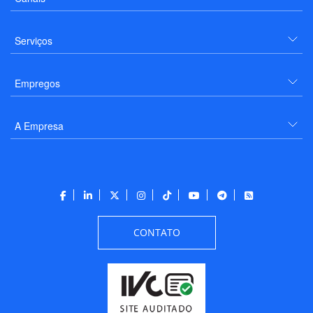
Serviços
Empregos
A Empresa
CONTATO