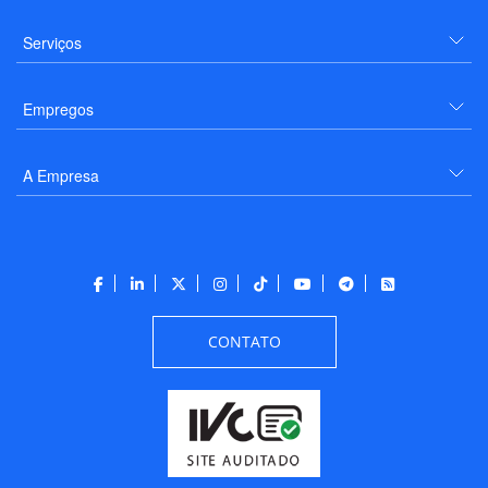
Serviços
Empregos
A Empresa
CONTATO