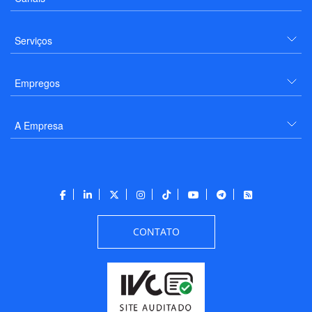
Serviços
Empregos
A Empresa
CONTATO