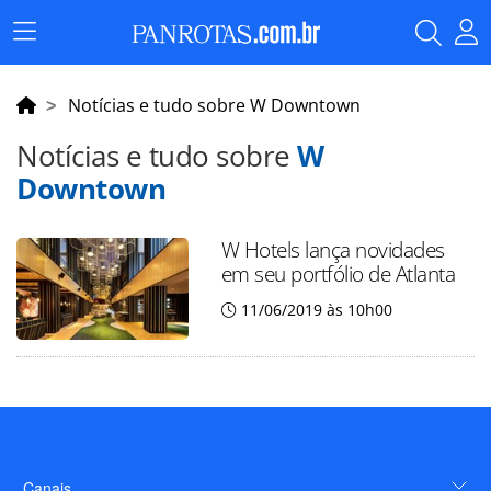
Menu
Principal
Notícias e tudo sobre W Downtown
Notícias e tudo sobre
W
Downtown
W Hotels lança novidades
em seu portfólio de Atlanta
11/06/2019 às 10h00
Canais