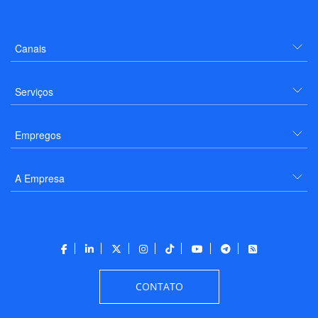
Canais
Serviços
Empregos
A Empresa
CONTATO