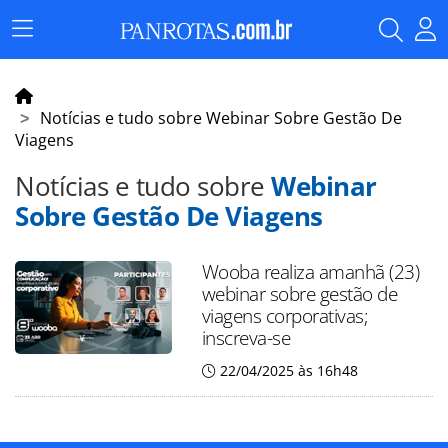
Menu
Principal
Notícias e tudo sobre Webinar Sobre Gestão De
Viagens
Notícias e tudo sobre
Webinar
Sobre Gestão De Viagens
Wooba realiza amanhã (23)
webinar sobre gestão de
viagens corporativas;
inscreva-se
22/04/2025 às 16h48