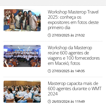
Workshop Masterop Travel
2025: conheça os
expositores em fotos deste
primeiro dia
27/03/2025 às 21h32
Workshop da Masterop
reúne 600 agentes de
viagens e 100 fornecedores
em Maceió; fotos
27/03/2025 às 14h35
Masterop capacita mais de
600 agentes durante o WMT
2024
26/03/2024 às 11h49