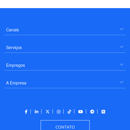
Canais
Serviços
Empregos
A Empresa
CONTATO