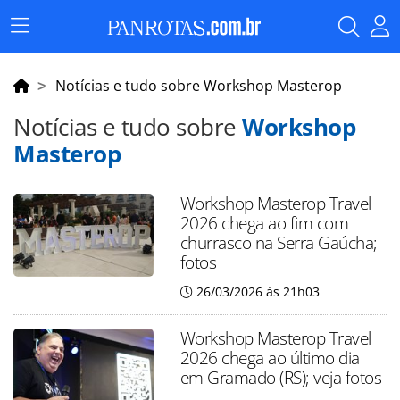
Menu
Principal
Notícias e tudo sobre Workshop Masterop
Notícias e tudo sobre
Workshop
Masterop
Workshop Masterop Travel
2026 chega ao fim com
churrasco na Serra Gaúcha;
fotos
26/03/2026 às 21h03
Workshop Masterop Travel
2026 chega ao último dia
em Gramado (RS); veja fotos