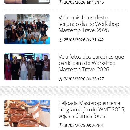
26/03/2026 às 15h45
Veja mais fotos deste
segundo dia de Workshop
Masterop Travel 2026
25/03/2026 às 21h42
Veja fotos dos parceiros que
participam do Workshop
Masterop Travel 2026
24/03/2026 às 23h27
Feijoada Masterop encerra
programação do WMT 2025;
veja as últimas fotos
30/03/2025 às 20h01