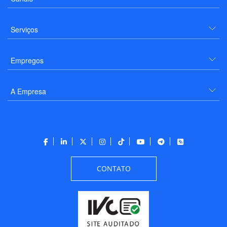
Serviços
Empregos
A Empresa
CONTATO