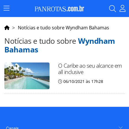
Menu
Principal
Notícias e tudo sobre Wyndham Bahamas
Notícias e tudo sobre
Wyndham
Bahamas
O Caribe ao seu alcance em
all inclusive
06/10/2021 às 17h28
Canais