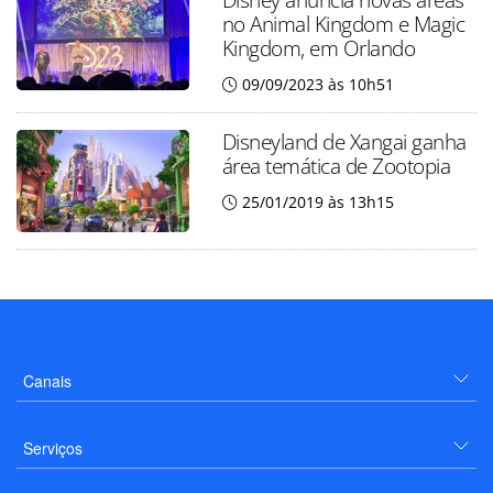
no Animal Kingdom e Magic
Kingdom, em Orlando
09/09/2023 às 10h51
Disneyland de Xangai ganha
área temática de Zootopia
25/01/2019 às 13h15
Canais
Serviços