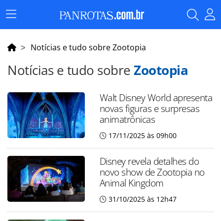
Menu
Principal
Notícias e tudo sobre Zootopia
Notícias e tudo sobre
Zootopia
Walt Disney World apresenta
novas figuras e surpresas
animatrônicas
17/11/2025 às 09h00
Disney revela detalhes do
novo show de Zootopia no
Animal Kingdom
31/10/2025 às 12h47