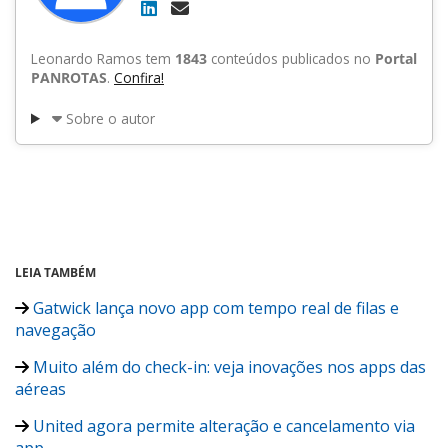
Leonardo Ramos tem
1843
conteúdos publicados no
Portal
PANROTAS
.
Confira!
Sobre o autor
LEIA TAMBÉM
Gatwick lança novo app com tempo real de filas e
navegação
Muito além do check-in: veja inovações nos apps das
aéreas
United agora permite alteração e cancelamento via