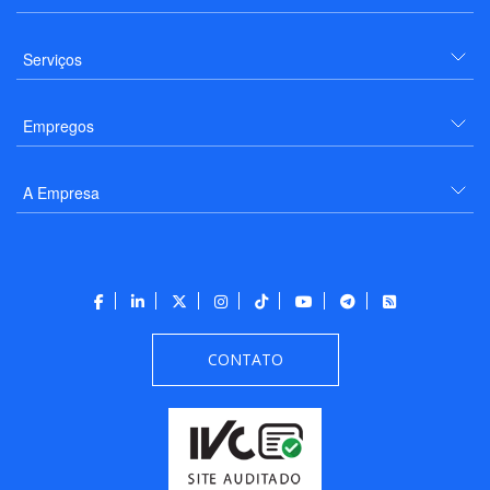
Serviços
Empregos
A Empresa
CONTATO