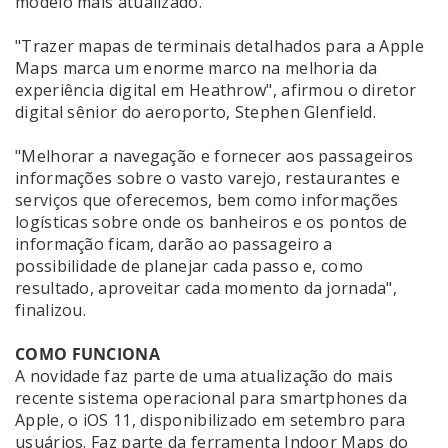
modelo mais atualizado.
"Trazer mapas de terminais detalhados para a Apple
Maps marca um enorme marco na melhoria da
experiência digital em Heathrow", afirmou o diretor
digital sênior do aeroporto, Stephen Glenfield.
"Melhorar a navegação e fornecer aos passageiros
informações sobre o vasto varejo, restaurantes e
serviços que oferecemos, bem como informações
logísticas sobre onde os banheiros e os pontos de
informação ficam, darão ao passageiro a
possibilidade de planejar cada passo e, como
resultado, aproveitar cada momento da jornada",
finalizou.
COMO FUNCIONA
A novidade faz parte de uma atualização do mais
recente sistema operacional para smartphones da
Apple, o iOS 11, disponibilizado em setembro para
usuários. Faz parte da ferramenta Indoor Maps do