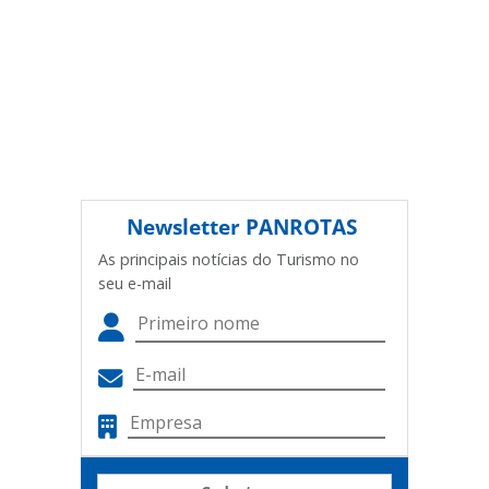
Newsletter
PANROTAS
As principais notícias do Turismo no
seu e-mail