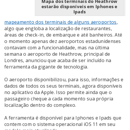
Mapa dos terminais do Heathrow
estarão disponíveis em Iphones e
Ipads
mapeamento dos terminais de alguns aeroportos
,
algo que engloba a localização de restaurantes,
áreas de check-in, de embarque e até banheiros. Até
o momento apenas dez aeroportos estadunidenses
contavam com a funcionalidade, mas na última
semana o aeroporto de Heathrow, principal de
Londres, anunciou que acaba de ser incluído na
ferramenta da gigante de tecnologia.
O aeroporto disponibilizou, para isso, informações e
dados de todos os seus terminais, agora disponíveis
no aplicativo da Apple. Isso permite ainda que o
passageiro cheque a cada momento sua própria
localização dentro do complexo.
A ferramenta é disponível para Iphones e Ipads que
contem com o sistema operacional iOS 11 em seu