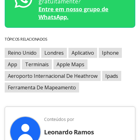
gratuitamente?
Entre em nosso grupo de
WhatsApp.
TÓPICOS RELACIONADOS
Reino Unido
Londres
Aplicativo
Iphone
App
Terminais
Apple Maps
Aeroporto Internacional De Heathrow
Ipads
Ferramenta De Mapeamento
Conteúdos por
Leonardo Ramos