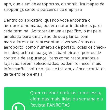
app, que além de aeroportos, disponibiliza mapas de
shoppings centers parceiros da empresa.
Dentro do aplicativo, quando você encontra o
aeroporto no mapa, poderá notar indicadores para
cada terminal. Ao tocar em um específico, o mapa é
ampliado para uma visão de sua planta, com
marcadores que representam diversas áreas do
aeroporto, como números de portão, locais de check-
in e despacho de bagagens, banheiros e pontos de
controle de segurança. Itens como restaurantes e
lojas, ao serem selecionados, podem fornecer mais
informações sobre o que se tratam, além de contatos
de telefone o e-mail.
Quer receber notícias como essa,
além das mais lidas da semana e a
Revista PANROTAS