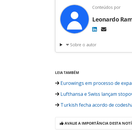
Conteúdos por
Leonardo Ra
Sobre o autor
LEIA TAMBÉM
Eurowings em processo de expa
Lufthansa e Swiss lançam stopove
Turkish fecha acordo de codesha
AVALIE A IMPORTÂNCIA DESTA NOTÍ