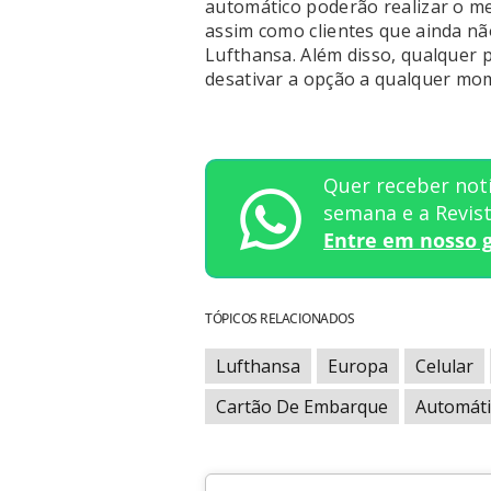
automático poderão realizar o 
assim como clientes que ainda nã
Lufthansa. Além disso, qualquer 
desativar a opção a qualquer mom
Quer receber notí
semana e a Revi
Entre em nosso 
TÓPICOS RELACIONADOS
Lufthansa
Europa
Celular
Cartão De Embarque
Automáti