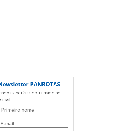
Newsletter
PANROTAS
rincipais notícias do Turismo no
e-mail