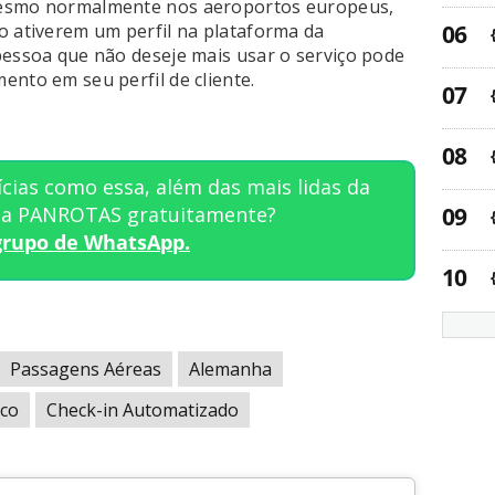
mesmo normalmente nos aeroportos europeus,
o ativerem um perfil na plataforma da
pessoa que não deseje mais usar o serviço pode
ento em seu perfil de cliente.
cias como essa, além das mais lidas da
sta PANROTAS gratuitamente?
grupo de WhatsApp.
Passagens Aéreas
Alemanha
co
Check-in Automatizado