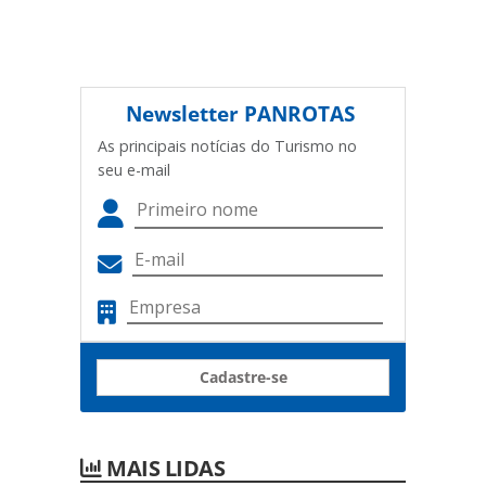
Newsletter
PANROTAS
As principais notícias do Turismo no
seu e-mail
Cadastre-se
MAIS LIDAS