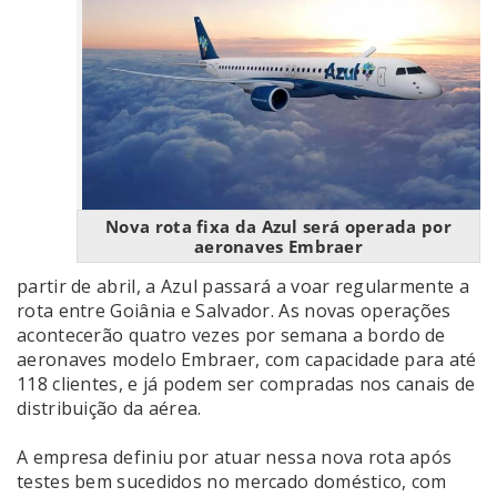
Nova rota fixa da Azul será operada por
aeronaves Embraer
partir de abril, a Azul passará a voar regularmente a
rota entre Goiânia e Salvador. As novas operações
acontecerão quatro vezes por semana a bordo de
aeronaves modelo Embraer, com capacidade para até
118 clientes, e já podem ser compradas nos canais de
distribuição da aérea.
A empresa definiu por atuar nessa nova rota após
testes bem sucedidos no mercado doméstico, com