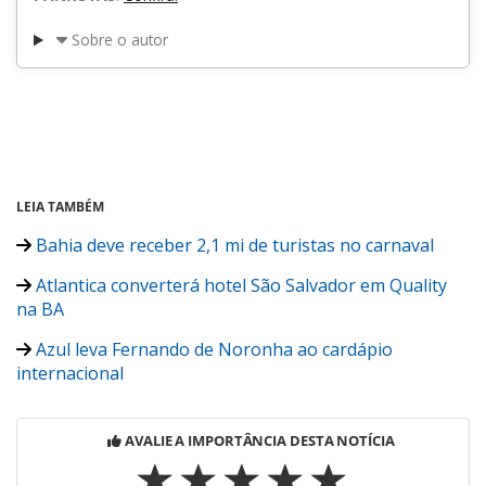
Sobre o autor
LEIA TAMBÉM
Bahia deve receber 2,1 mi de turistas no carnaval
Atlantica converterá hotel São Salvador em Quality
na BA
Azul leva Fernando de Noronha ao cardápio
internacional
AVALIE A IMPORTÂNCIA DESTA NOTÍCIA