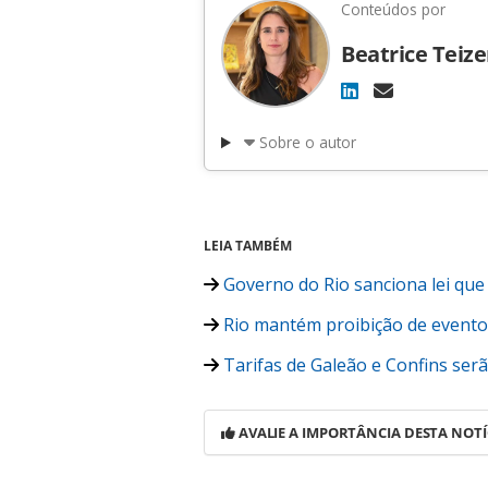
Conteúdos por
Beatrice Teiz
Sobre o autor
LEIA TAMBÉM
Governo do Rio sanciona lei que
Rio mantém proibição de evento
Tarifas de Galeão e Confins ser
AVALIE A IMPORTÂNCIA DESTA NOTÍ