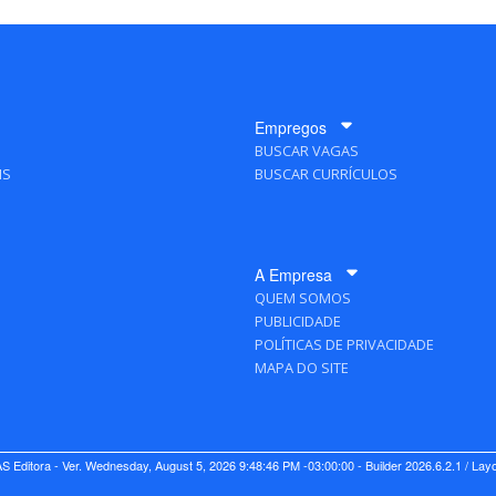
Empregos
BUSCAR VAGAS
IS
BUSCAR CURRÍCULOS
A Empresa
QUEM SOMOS
PUBLICIDADE
POLÍTICAS DE PRIVACIDADE
MAPA DO SITE
 Editora - Ver.
Wednesday, August 5, 2026 9:48:46 PM -03:00:00 - Builder 2026.6.2.1
/ Lay