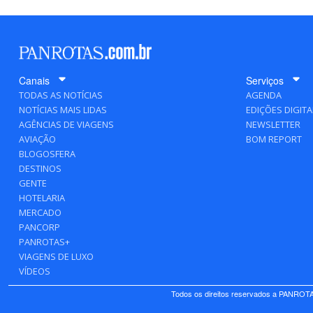
Canais
Serviços
TODAS AS NOTÍCIAS
AGENDA
NOTÍCIAS MAIS LIDAS
EDIÇÕES DIGITA
AGÊNCIAS DE VIAGENS
NEWSLETTER
AVIAÇÃO
BOM REPORT
BLOGOSFERA
DESTINOS
GENTE
HOTELARIA
MERCADO
PANCORP
PANROTAS+
VIAGENS DE LUXO
VÍDEOS
Todos os direitos reservados a PANROTAS