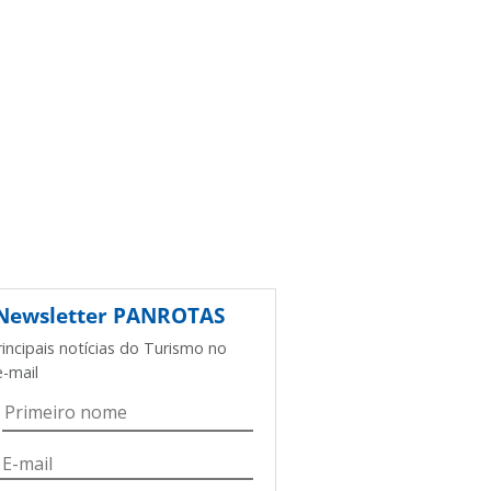
Newsletter
PANROTAS
rincipais notícias do Turismo no
e-mail