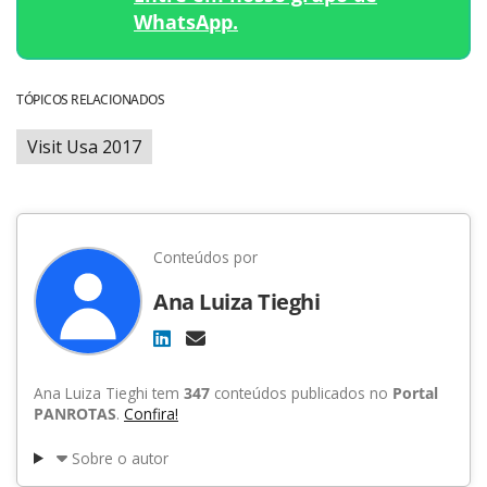
WhatsApp.
TÓPICOS RELACIONADOS
Visit Usa 2017
Conteúdos por
Ana Luiza Tieghi
Ana Luiza Tieghi tem
347
conteúdos publicados no
Portal
PANROTAS
.
Confira!
Sobre o autor