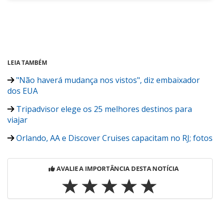
LEIA TAMBÉM
"Não haverá mudança nos vistos", diz embaixador
dos EUA
Tripadvisor elege os 25 melhores destinos para
viajar
Orlando, AA e Discover Cruises capacitam no RJ; fotos
AVALIE A IMPORTÂNCIA DESTA NOTÍCIA