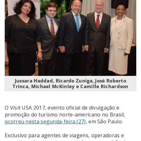
Jussara Haddad, Ricardo Zuniga, José Roberto
Trinca, Michael McKinley e Camille Richardson
O Visit USA 2017, evento oficial de divulgação e
promoção do turismo norte-americano no Brasil,
ocorreu nesta segunda-feira (27)
, em São Paulo.
Exclusivo para agentes de viagens, operadoras e