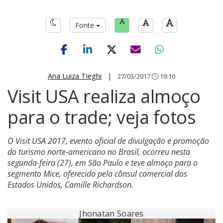
Fonte
Ana Luiza Tieghi
|
27/03/2017
19:10
Visit USA realiza almoço
para o trade; veja fotos
O Visit USA 2017, evento oficial de divulgação e promoção
do turismo norte-americano no Brasil, ocorreu nesta
segunda-feira (27), em São Paulo e teve almoço para o
segmento Mice, oferecido pela cônsul comercial dos
Estados Unidos, Camille Richardson.
Jhonatan Soares