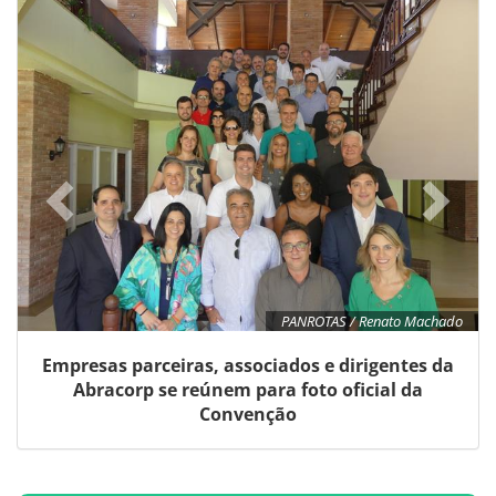
PANROTAS / Renato Machado
Empresas parceiras, associados e dirigentes da
Abracorp se reúnem para foto oficial da
Convenção