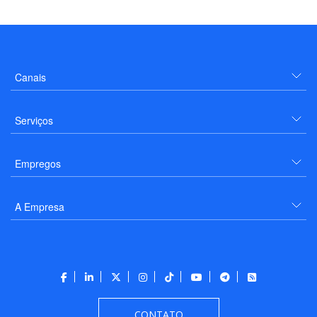
Canais
Serviços
Empregos
A Empresa
CONTATO