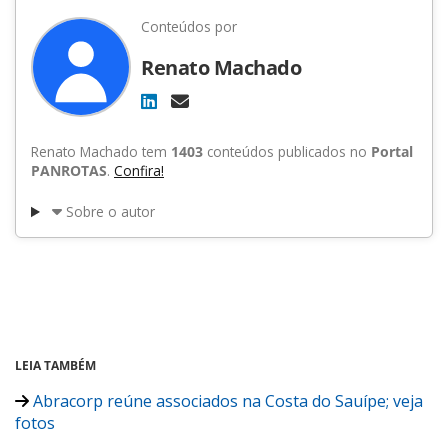
Conteúdos por
Renato Machado
Renato Machado tem
1403
conteúdos publicados no
Portal
PANROTAS
.
Confira!
Sobre o autor
LEIA TAMBÉM
Abracorp reúne associados na Costa do Sauípe; veja
fotos