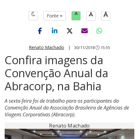
Fonte
Renato Machado
|
30/11/2018
15:55
Confira imagens da
Convenção Anual da
Abracorp, na Bahia
A sexta-feira foi de trabalho para os participantes da
Convenção Anual da Associação Brasileira de Agências de
Viagens Corporativas (Abracorp).
Renato Machado