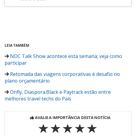
LEIA TAMBÉM
NDC Talk Show acontece esta semana; veja como
participar
Retomada das viagens corporativas é desafio no
plano orçamentário
Onfly, Diaspora.Black e Paytrack estão entre
melhores travel techs do País
AVALIE A IMPORTÂNCIA DESTA NOTÍCIA