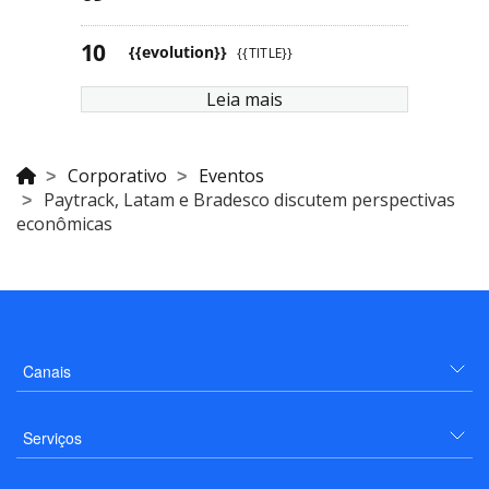
{{evolution}}
{{TITLE}}
Leia mais
Corporativo
Eventos
Paytrack, Latam e Bradesco discutem perspectivas
econômicas
Canais
Serviços