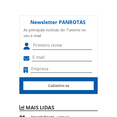
Newsletter
PANROTAS
As principais notícias do Turismo no
seu e-mail
Cadastre-se
MAIS LIDAS