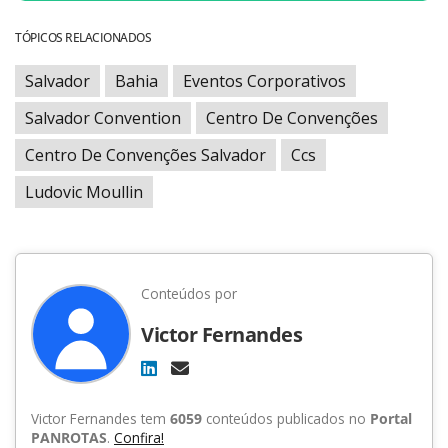
TÓPICOS RELACIONADOS
Salvador
Bahia
Eventos Corporativos
Salvador Convention
Centro De Convenções
Centro De Convenções Salvador
Ccs
Ludovic Moullin
Conteúdos por
Victor Fernandes
Victor Fernandes tem
6059
conteúdos publicados no
Portal
PANROTAS
.
Confira!