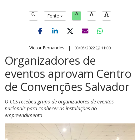
Fonte
Victor Fernandes
|
03/05/2022
11:00
Organizadores de
eventos aprovam Centro
de Convenções Salvador
O CCS recebeu grupo de organizadores de eventos
nacionais para conhecer as instalações do
empreendimento