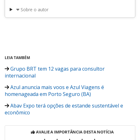
Sobre o autor
LEIA TAMBÉM
Grupo BRT tem 12 vagas para consultor
internacional
Azul anuncia mais voos e Azul Viagens é
homenageada em Porto Seguro (BA)
Abav Expo terá opções de estande sustentável e
econômico
AVALIE A IMPORTÂNCIA DESTA NOTÍCIA