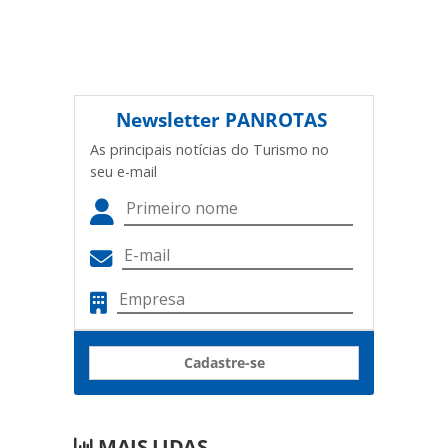
Newsletter
PANROTAS
As principais notícias do Turismo no
seu e-mail
Cadastre-se
MAIS LIDAS