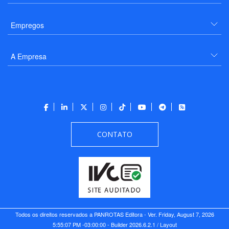
Empregos
A Empresa
CONTATO
Todos os direitos reservados a PANROTAS Editora - Ver.
Friday, August 7, 2026
5:55:07 PM -03:00:00 - Builder 2026.6.2.1
/ Layout