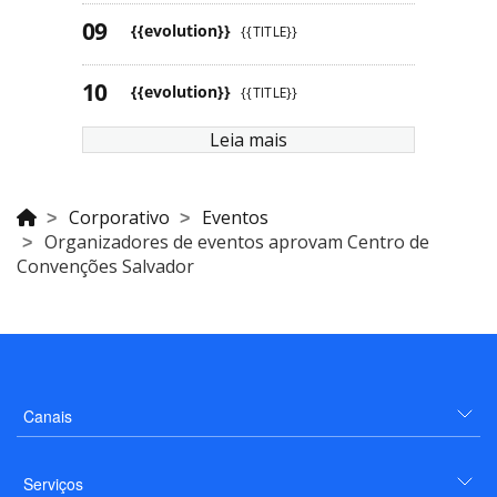
{{evolution}}
{{TITLE}}
{{evolution}}
{{TITLE}}
Leia mais
Corporativo
Eventos
Organizadores de eventos aprovam Centro de
Convenções Salvador
Canais
Serviços