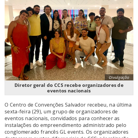
Divulgação
Diretor geral do CCS recebe organizadores de
eventos nacionais
O Centro de Convenções Salvador recebeu, na última
sexta-feira (29), um grupo de organizadores de
eventos nacionais, convidados para conhecer as
instalações do empreendimento administrado pelo
conglomerado francês GL events. Os organizadores