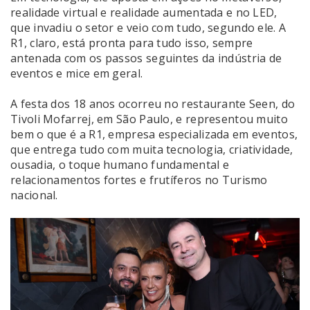
realidade virtual e realidade aumentada e no LED,
que invadiu o setor e veio com tudo, segundo ele. A
R1, claro, está pronta para tudo isso, sempre
antenada com os passos seguintes da indústria de
eventos e mice em geral.
A festa dos 18 anos ocorreu no restaurante Seen, do
Tivoli Mofarrej, em São Paulo, e representou muito
bem o que é a R1, empresa especializada em eventos,
que entrega tudo com muita tecnologia, criatividade,
ousadia, o toque humano fundamental e
relacionamentos fortes e frutíferos no Turismo
nacional.