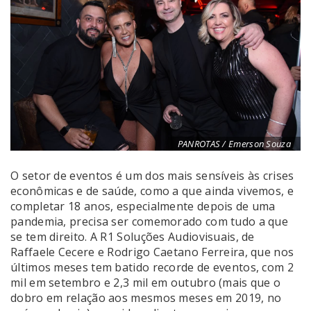
PANROTAS / Emerson Souza
O setor de eventos é um dos mais sensíveis às crises
econômicas e de saúde, como a que ainda vivemos, e
completar 18 anos, especialmente depois de uma
pandemia, precisa ser comemorado com tudo a que
se tem direito. A R1 Soluções Audiovisuais, de
Raffaele Cecere e Rodrigo Caetano Ferreira, que nos
últimos meses tem batido recorde de eventos, com 2
mil em setembro e 2,3 mil em outubro (mais que o
dobro em relação aos mesmos meses em 2019, no