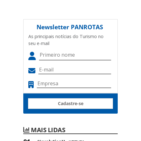
Newsletter
PANROTAS
As principais notícias do Turismo no
seu e-mail
Cadastre-se
MAIS LIDAS