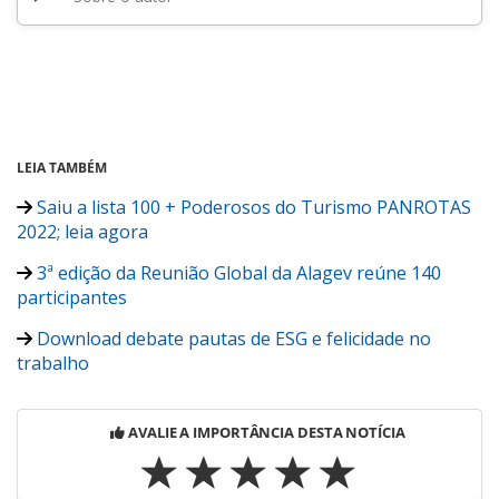
LEIA TAMBÉM
Saiu a lista 100 + Poderosos do Turismo PANROTAS
2022; leia agora
3ª edição da Reunião Global da Alagev reúne 140
participantes
Download debate pautas de ESG e felicidade no
trabalho
AVALIE A IMPORTÂNCIA DESTA NOTÍCIA