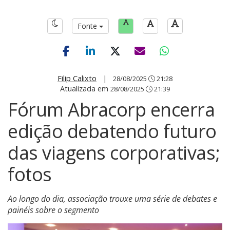
Fonte
Filip Calixto
|
28/08/2025
21:28
Atualizada em
28/08/2025
21:39
Fórum Abracorp encerra
edição debatendo futuro
das viagens corporativas;
fotos
Ao longo do dia, associação trouxe uma série de debates e
painéis sobre o segmento