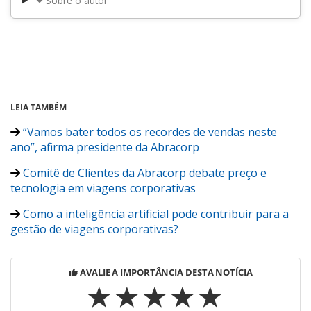
Sobre o autor
LEIA TAMBÉM
“Vamos bater todos os recordes de vendas neste
ano”, afirma presidente da Abracorp
Comitê de Clientes da Abracorp debate preço e
tecnologia em viagens corporativas
Como a inteligência artificial pode contribuir para a
gestão de viagens corporativas?
AVALIE A IMPORTÂNCIA DESTA NOTÍCIA