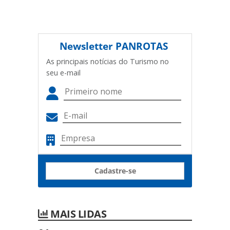
Newsletter
PANROTAS
As principais notícias do Turismo no
seu e-mail
Cadastre-se
MAIS LIDAS