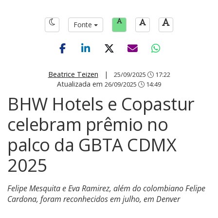
Fonte
Beatrice Teizen
|
25/09/2025
17:22
Atualizada em
26/09/2025
14:49
BHW Hotels e Copastur
celebram prêmio no
palco da GBTA CDMX
2025
Felipe Mesquita e Eva Ramirez, além do colombiano Felipe
Cardona, foram reconhecidos em julho, em Denver