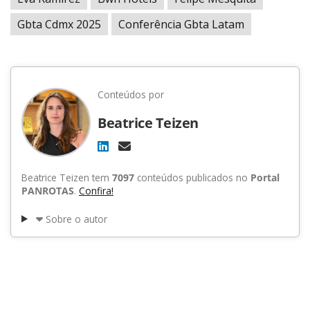
Gbta Cdmx 2025
Conferência Gbta Latam
Conteúdos por
Beatrice Teizen
Beatrice Teizen tem
7097
conteúdos publicados no
Portal
PANROTAS
.
Confira!
Sobre o autor