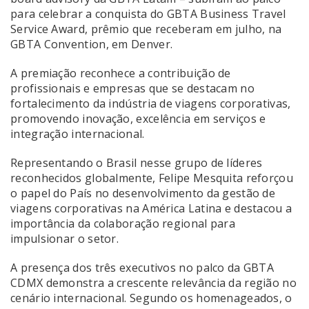
para celebrar a conquista do GBTA Business Travel
Service Award, prêmio que receberam em julho, na
GBTA Convention, em Denver.
A premiação reconhece a contribuição de
profissionais e empresas que se destacam no
fortalecimento da indústria de viagens corporativas,
promovendo inovação, excelência em serviços e
integração internacional.
Representando o Brasil nesse grupo de líderes
reconhecidos globalmente, Felipe Mesquita reforçou
o papel do País no desenvolvimento da gestão de
viagens corporativas na América Latina e destacou a
importância da colaboração regional para
impulsionar o setor.
A presença dos três executivos no palco da GBTA
CDMX demonstra a crescente relevância da região no
cenário internacional. Segundo os homenageados, o