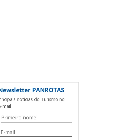
Newsletter
PANROTAS
rincipais notícias do Turismo no
e-mail