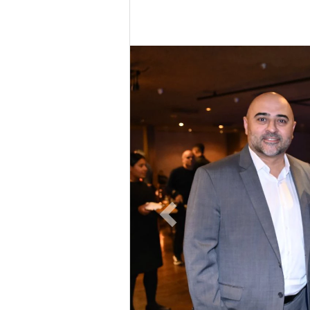
Previous