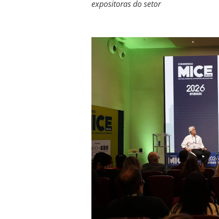
expositoras do setor