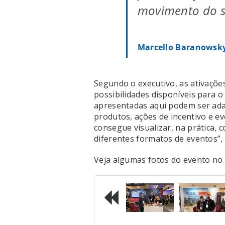
movimento do s
Marcello Baranowsky
Segundo o executivo, as ativaçõ
possibilidades disponíveis para o
apresentadas aqui podem ser ada
produtos, ações de incentivo e ev
consegue visualizar, na prática,
diferentes formatos de eventos”,
Veja algumas fotos do evento no