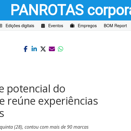
PANROTAS
corpor
Edições digitais
Eventos
Empregos
BOM Report
e potencial do
e reúne experiências
s
e quinta (28), contou com mais de 90 marcas