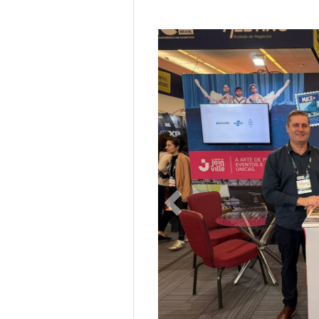
Previous