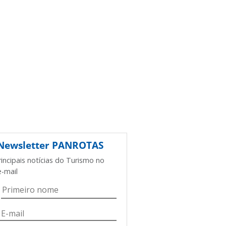
Newsletter
PANROTAS
rincipais notícias do Turismo no
e-mail