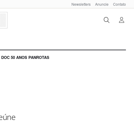
Newsletters
Anuncie
Contato
DOC 50 ANOS PANROTAS
reúne