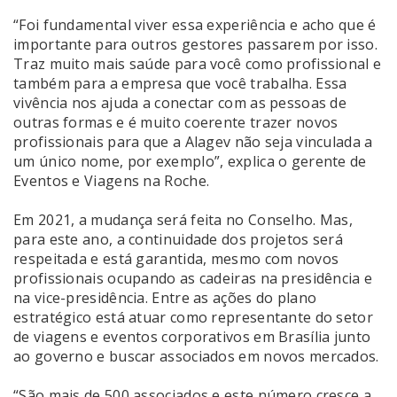
“Foi fundamental viver essa experiência e acho que é
importante para outros gestores passarem por isso.
Traz muito mais saúde para você como profissional e
também para a empresa que você trabalha. Essa
vivência nos ajuda a conectar com as pessoas de
outras formas e é muito coerente trazer novos
profissionais para que a Alagev não seja vinculada a
um único nome, por exemplo”, explica o gerente de
Eventos e Viagens na Roche.
Em 2021, a mudança será feita no Conselho. Mas,
para este ano, a continuidade dos projetos será
respeitada e está garantida, mesmo com novos
profissionais ocupando as cadeiras na presidência e
na vice-presidência. Entre as ações do plano
estratégico está atuar como representante do setor
de viagens e eventos corporativos em Brasília junto
ao governo e buscar associados em novos mercados.
“São mais de 500 associados e este número cresce a