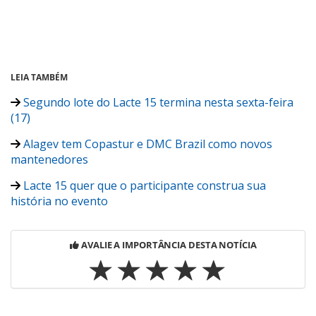
LEIA TAMBÉM
Segundo lote do Lacte 15 termina nesta sexta-feira
(17)
Alagev tem Copastur e DMC Brazil como novos
mantenedores
Lacte 15 quer que o participante construa sua
história no evento
AVALIE A IMPORTÂNCIA DESTA NOTÍCIA