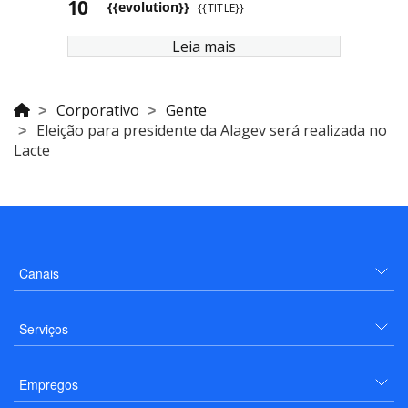
{{evolution}}
{{TITLE}}
Leia mais
Corporativo
Gente
Eleição para presidente da Alagev será realizada no
Lacte
Canais
Serviços
Empregos