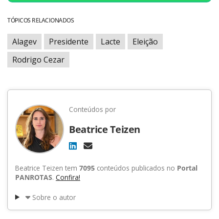
TÓPICOS RELACIONADOS
Alagev
Presidente
Lacte
Eleição
Rodrigo Cezar
Conteúdos por
Beatrice Teizen
Beatrice Teizen tem
7095
conteúdos publicados no
Portal
PANROTAS
.
Confira!
Sobre o autor