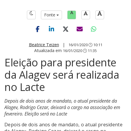
Fonte
Beatrice Teizen
|
16/01/2020
10:11
Atualizada em
16/01/2020
11:35
Eleição para presidente
da Alagev será realizada
no Lacte
Depois de dois anos de mandato, o atual presidente da
Alagev, Rodrigo Cezar, deixará o cargo na associação em
fevereiro. Eleição será no Lacte
Depois de dois anos de mandato, o atual presidente