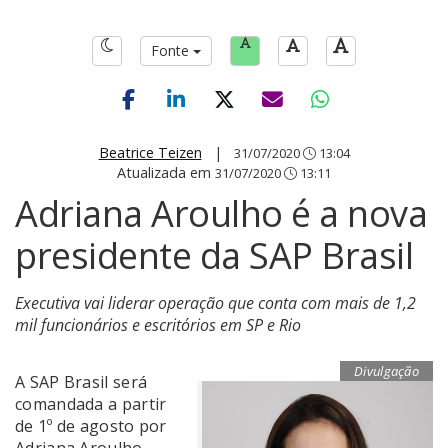
Fonte
Beatrice Teizen
|
31/07/2020
13:04
Atualizada em
31/07/2020
13:11
Adriana Aroulho é a nova
presidente da SAP Brasil
Executiva vai liderar operação que conta com mais de 1,2
mil funcionários e escritórios em SP e Rio
Divulgação
A SAP Brasil será
comandada a partir
de 1º de agosto por