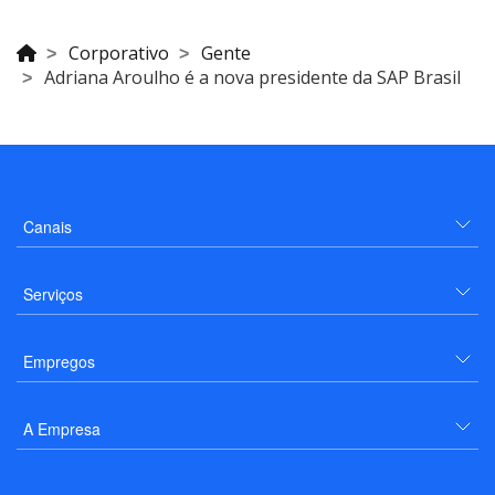
Corporativo
Gente
Adriana Aroulho é a nova presidente da SAP Brasil
Canais
Serviços
Empregos
A Empresa