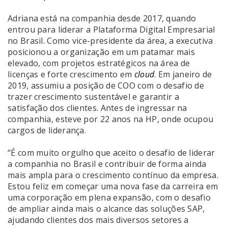
Adriana está na companhia desde 2017, quando
entrou para liderar a Plataforma Digital Empresarial
no Brasil. Como vice-presidente da área, a executiva
posicionou a organização em um patamar mais
elevado, com projetos estratégicos na área de
licenças e forte crescimento em
cloud
. Em janeiro de
2019, assumiu a posição de COO com o desafio de
trazer crescimento sustentável e garantir a
satisfação dos clientes. Antes de ingressar na
companhia, esteve por 22 anos na HP, onde ocupou
cargos de liderança.
“É com muito orgulho que aceito o desafio de liderar
a companhia no Brasil e contribuir de forma ainda
mais ampla para o crescimento contínuo da empresa.
Estou feliz em começar uma nova fase da carreira em
uma corporação em plena expansão, com o desafio
de ampliar ainda mais o alcance das soluções SAP,
ajudando clientes dos mais diversos setores a