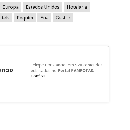
Europa
Estados Unidos
Hotelaria
tels
Pequim
Eua
Gestor
Felippe Constancio tem
570
conteúdos
ancio
publicados no
Portal PANROTAS
.
Confira!