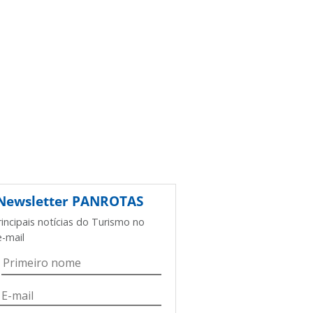
Newsletter
PANROTAS
rincipais notícias do Turismo no
e-mail