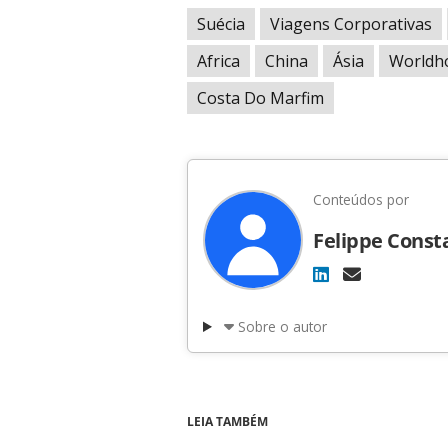
Suécia
Viagens Corporativas
Africa
China
Ásia
Worldho
Costa Do Marfim
Conteúdos por
Felippe Const
Sobre o autor
LEIA TAMBÉM