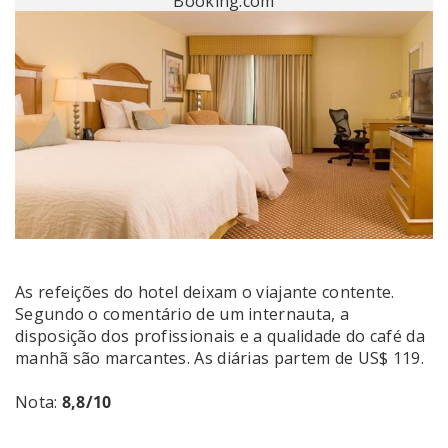
Booking.com
As refeições do hotel deixam o viajante contente.
Segundo o comentário de um internauta, a
disposição dos profissionais e a qualidade do café da
manhã são marcantes. As diárias partem de US$ 119.
Nota:
8,8/10