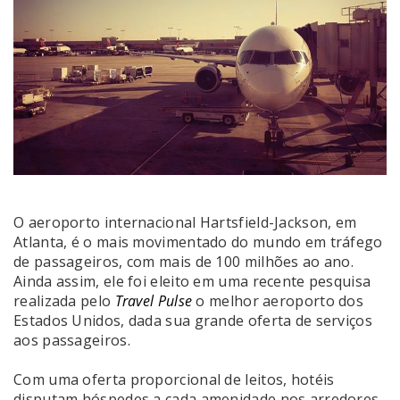
O aeroporto internacional Hartsfield-Jackson, em
Atlanta, é o mais movimentado do mundo em tráfego
de passageiros, com mais de 100 milhões ao ano.
Ainda assim, ele foi eleito em uma recente pesquisa
realizada pelo
Travel Pulse
o melhor aeroporto dos
Estados Unidos, dada sua grande oferta de serviços
aos passageiros.
Com uma oferta proporcional de leitos, hotéis
disputam hóspedes a cada amenidade nos arredores