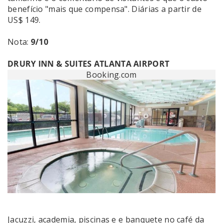
benefício "mais que compensa". Diárias a partir de
US$ 149.
Nota:
9/10
DRURY INN & SUITES ATLANTA AIRPORT
Booking.com
Jacuzzi, academia, piscinas e e banquete no café da