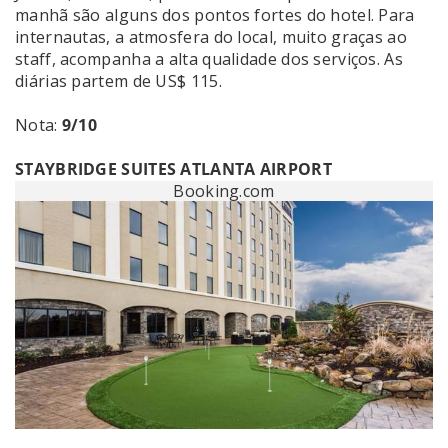
manhã são alguns dos pontos fortes do hotel. Para
internautas, a atmosfera do local, muito graças ao
staff, acompanha a alta qualidade dos serviços. As
diárias partem de US$ 115.
Nota:
9/10
STAYBRIDGE SUITES ATLANTA AIRPORT
Booking.com