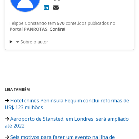
Felippe Constancio tem
570
conteúdos publicados no
Portal PANROTAS
.
Confira!
Sobre o autor
LEIA TAMBÉM
Hotel chinês Peninsula Pequim conclui reformas de
US$ 123 milhões
Aeroporto de Stansted, em Londres, será ampliado
até 2022
Seis motivos para fazer um evento na Ilha de