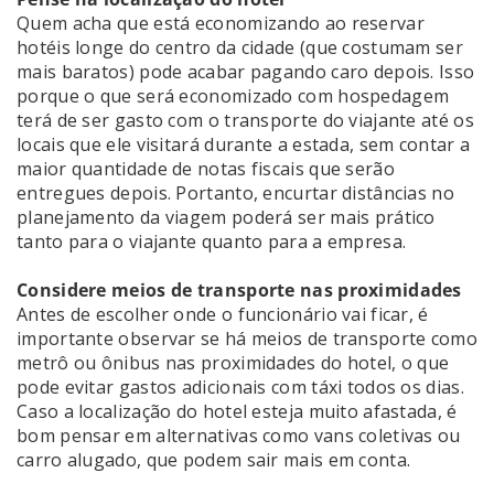
Quem acha que está economizando ao reservar
hotéis longe do centro da cidade (que costumam ser
mais baratos) pode acabar pagando caro depois. Isso
porque o que será economizado com hospedagem
terá de ser gasto com o transporte do viajante até os
locais que ele visitará durante a estada, sem contar a
maior quantidade de notas fiscais que serão
entregues depois. Portanto, encurtar distâncias no
planejamento da viagem poderá ser mais prático
tanto para o viajante quanto para a empresa.
Considere meios de transporte nas proximidades
Antes de escolher onde o funcionário vai ficar, é
importante observar se há meios de transporte como
metrô ou ônibus nas proximidades do hotel, o que
pode evitar gastos adicionais com táxi todos os dias.
Caso a localização do hotel esteja muito afastada, é
bom pensar em alternativas como vans coletivas ou
carro alugado, que podem sair mais em conta.