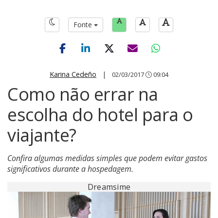
Fonte
Karina Cedeño
|
02/03/2017
09:04
Como não errar na
escolha do hotel para o
viajante?
Confira algumas medidas simples que podem evitar gastos
significativos durante a hospedagem.
Dreamsime