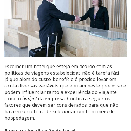
Escolher um hotel que esteja em acordo com as
políticas de viagens estabelecidas não é tarefa fácil,
já que além do custo-benefício é preciso levar em
conta diversas variáveis que entram neste processo e
podem influenciar tanto a experiência do viajante
como o
budget
da empresa. Confira a seguir os
fatores que devem ser considerados para que não
haja erro na hora de selecionar um bom meio de
hospedagem.
Pense na localização do hotel