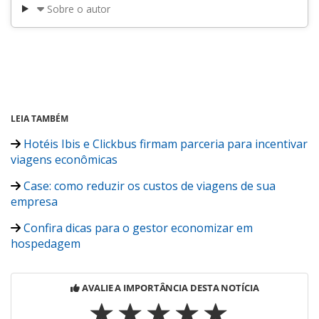
Sobre o autor
LEIA TAMBÉM
Hotéis Ibis e Clickbus firmam parceria para incentivar
viagens econômicas
Case: como reduzir os custos de viagens de sua
empresa
Confira dicas para o gestor economizar em
hospedagem
AVALIE A IMPORTÂNCIA DESTA NOTÍCIA