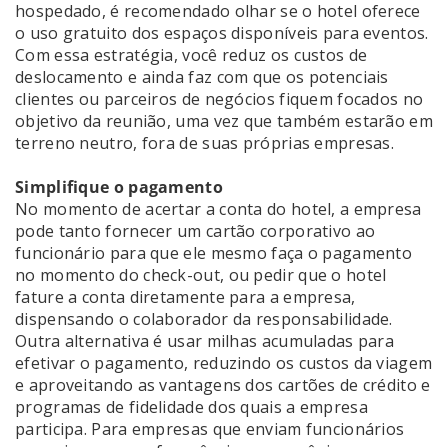
hospedado, é recomendado olhar se o hotel oferece
o uso gratuito dos espaços disponíveis para eventos.
Com essa estratégia, você reduz os custos de
deslocamento e ainda faz com que os potenciais
clientes ou parceiros de negócios fiquem focados no
objetivo da reunião, uma vez que também estarão em
terreno neutro, fora de suas próprias empresas.
Simplifique o pagamento
No momento de acertar a conta do hotel, a empresa
pode tanto fornecer um cartão corporativo ao
funcionário para que ele mesmo faça o pagamento
no momento do check-out, ou pedir que o hotel
fature a conta diretamente para a empresa,
dispensando o colaborador da responsabilidade.
Outra alternativa é usar milhas acumuladas para
efetivar o pagamento, reduzindo os custos da viagem
e aproveitando as vantagens dos cartões de crédito e
programas de fidelidade dos quais a empresa
participa. Para empresas que enviam funcionários