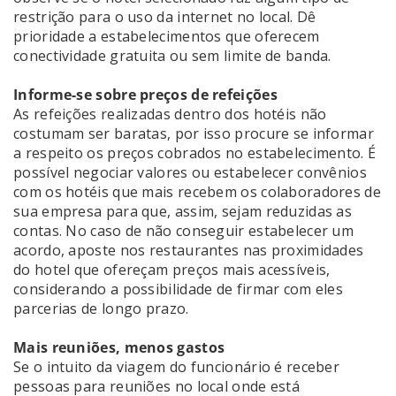
restrição para o uso da internet no local. Dê
prioridade a estabelecimentos que oferecem
conectividade gratuita ou sem limite de banda.
Informe-se sobre preços de refeições
As refeições realizadas dentro dos hotéis não
costumam ser baratas, por isso procure se informar
a respeito os preços cobrados no estabelecimento. É
possível negociar valores ou estabelecer convênios
com os hotéis que mais recebem os colaboradores de
sua empresa para que, assim, sejam reduzidas as
contas. No caso de não conseguir estabelecer um
acordo, aposte nos restaurantes nas proximidades
do hotel que ofereçam preços mais acessíveis,
considerando a possibilidade de firmar com eles
parcerias de longo prazo.
Mais reuniões, menos gastos
Se o intuito da viagem do funcionário é receber
pessoas para reuniões no local onde está