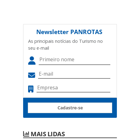
Newsletter
PANROTAS
As principais notícias do Turismo no
seu e-mail
Cadastre-se
MAIS LIDAS