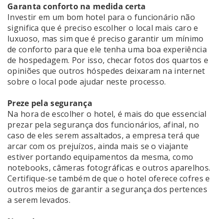
Garanta conforto na medida certa
Investir em um bom hotel para o funcionário não
significa que é preciso escolher o local mais caro e
luxuoso, mas sim que é preciso garantir um mínimo
de conforto para que ele tenha uma boa experiência
de hospedagem. Por isso, checar fotos dos quartos e
opiniões que outros hóspedes deixaram na internet
sobre o local pode ajudar neste processo.
Preze pela segurança
Na hora de escolher o hotel, é mais do que essencial
prezar pela segurança dos funcionários, afinal, no
caso de eles serem assaltados, a empresa terá que
arcar com os prejuízos, ainda mais se o viajante
estiver portando equipamentos da mesma, como
notebooks, câmeras fotográficas e outros aparelhos.
Certifique-se também de que o hotel oferece cofres e
outros meios de garantir a segurança dos pertences
a serem levados.