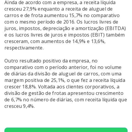
Ainda de acordo com a empresa, a receita líquida
cresceu 27,9% enquanto a receita de aluguel de
carros e de frota aumentou 15,7% no comparativo
com o mesmo período de 2016. Os lucros livres de
juros, impostos, depreciação e amortização (EBITDA)
e os lucros livres de juros e impostos (EBIT) também
cresceram, com aumentos de 14,9% e 13,6%,
respectivamente.
Outro resultado positivo da empresa, no
comparativo com o período anterior, foi no volume
de diárias da divisão de aluguel de carros, com uma
margem positiva de 25,1%, o que fez a receita líquida
crescer 18,8%. Voltada aos clientes corporativos, a
divisão de gestão de frotas apresentou crescimento
de 6,7% no número de diárias, com receita líquida que
cresceu 9,4%.