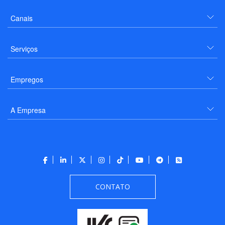
Canais
Serviços
Empregos
A Empresa
CONTATO