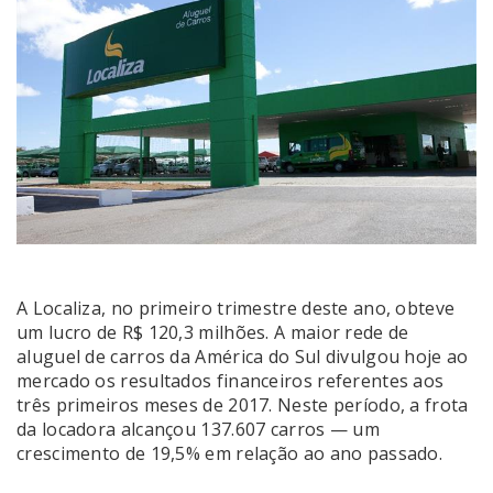
A Localiza, no primeiro trimestre deste ano, obteve
um lucro de R$ 120,3 milhões. A maior rede de
aluguel de carros da América do Sul divulgou hoje ao
mercado os resultados financeiros referentes aos
três primeiros meses de 2017. Neste período, a frota
da locadora alcançou 137.607 carros — um
crescimento de 19,5% em relação ao ano passado.