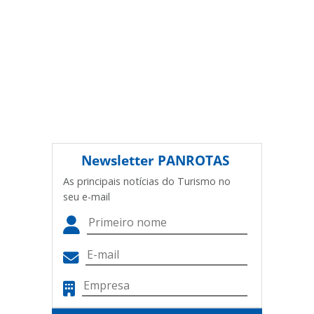
Newsletter
PANROTAS
As principais notícias do Turismo no
seu e-mail