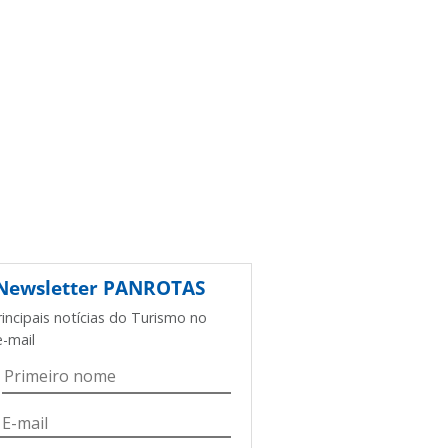
Newsletter
PANROTAS
rincipais notícias do Turismo no
e-mail