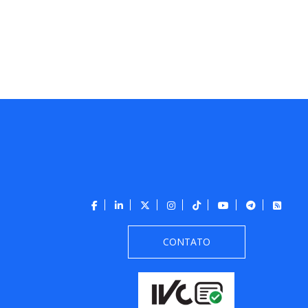
CONTATO