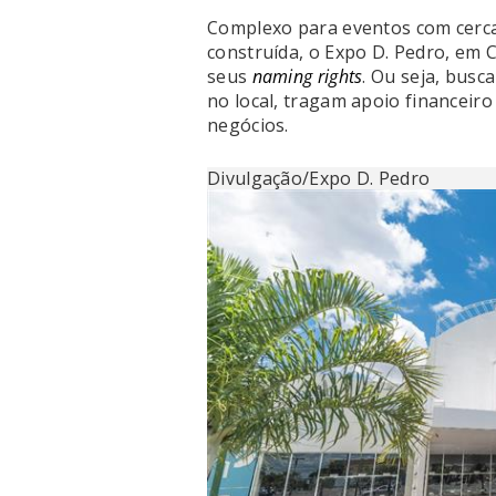
Complexo para eventos com cerca
construída, o Expo D. Pedro, em 
seus
naming rights
. Ou seja, bus
no local, tragam apoio financeiro
negócios.
Divulgação/Expo D. Pedro