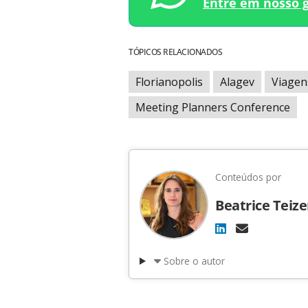
Entre em nosso 
TÓPICOS RELACIONADOS
Florianopolis
Alagev
Viagen
Meeting Planners Conference
Conteúdos por
Beatrice Teiz
Sobre o autor