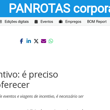
PANROTAS
corpor
Edições digitais
Eventos
Empregos
BOM Report
tivo: é preciso
ferecer
 eventos e viagens de incentivo, é necessário ser