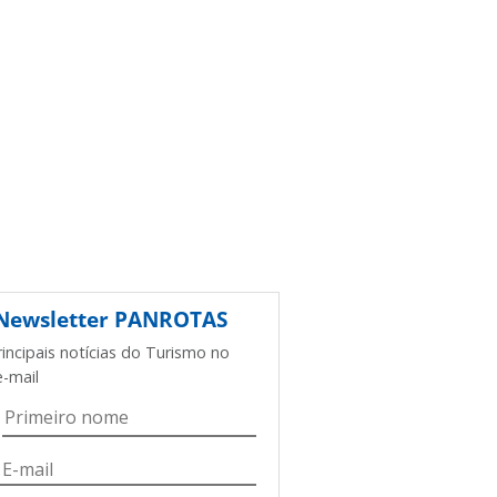
Newsletter
PANROTAS
rincipais notícias do Turismo no
e-mail