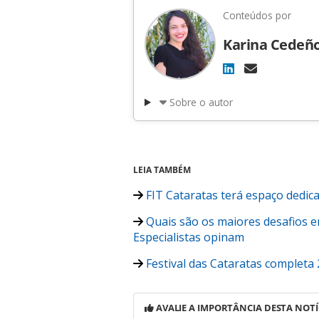
Conteúdos por
Karina Cedeñ
Sobre o autor
LEIA TAMBÉM
FIT Cataratas terá espaço dedic
Quais são os maiores desafios em
Especialistas opinam
Festival das Cataratas completa
AVALIE A IMPORTÂNCIA DESTA NOTÍ