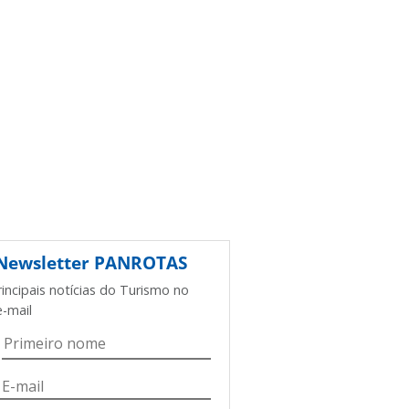
Newsletter
PANROTAS
rincipais notícias do Turismo no
e-mail