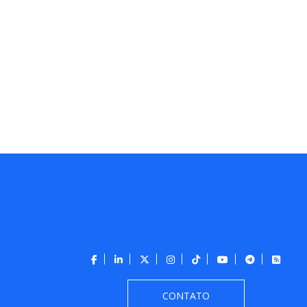
CONTATO