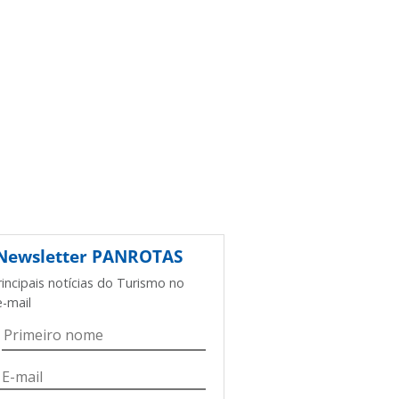
Newsletter
PANROTAS
rincipais notícias do Turismo no
e-mail