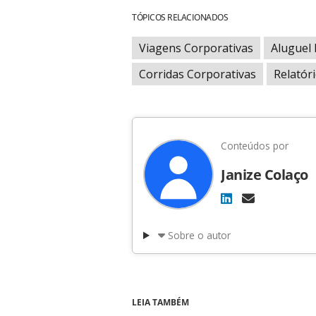
TÓPICOS RELACIONADOS
Viagens Corporativas
Aluguel
Corridas Corporativas
Relatór
Conteúdos por
Janize Colaço
Sobre o autor
LEIA TAMBÉM