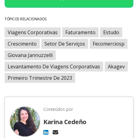
TÓPICOS RELACIONADOS
Viagens Corporativas
Faturamento
Estudo
Crescimento
Setor De Serviços
Fecomerciosp
Giovana Jannuzzelli
Levantamento De Viagens Corporativas
Akagev
Primeiro Trimestre De 2023
Conteúdos por
Karina Cedeño