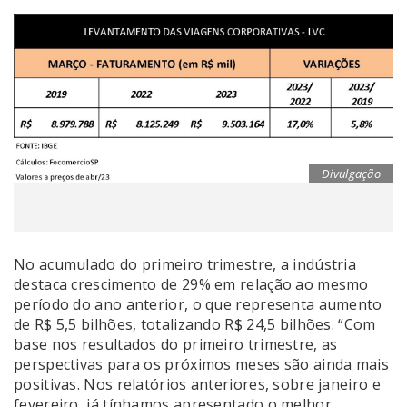
Divulgação
No acumulado do primeiro trimestre, a indústria
destaca crescimento de 29% em relação ao mesmo
período do ano anterior, o que representa aumento
de R$ 5,5 bilhões, totalizando R$ 24,5 bilhões. “Com
base nos resultados do primeiro trimestre, as
perspectivas para os próximos meses são ainda mais
positivas. Nos relatórios anteriores, sobre janeiro e
fevereiro, já tínhamos apresentado o melhor