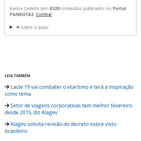
Karina Cedeño tem
8320
conteúdos publicados no
Portal
PANROTAS
.
Confira!
Sobre o autor
LEIA TAMBÉM
Lacte 19 vai combater o etarismo e terá a inspiração
como tema
Setor de viagens corporativas tem melhor fevereiro
desde 2015, diz Alagev
Alagev solicita revisão do decreto sobre visto
brasileiro