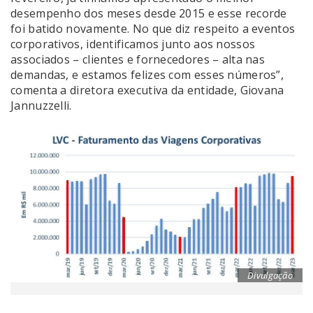
desempenho dos meses desde 2015 e esse recorde
foi batido novamente. No que diz respeito a eventos
corporativos, identificamos junto aos nossos
associados – clientes e fornecedores – alta nas
demandas, e estamos felizes com esses números”,
comenta a diretora executiva da entidade, Giovana
Jannuzzelli.
Divulgação