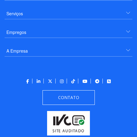
Serviços
Empregos
A Empresa
CONTATO