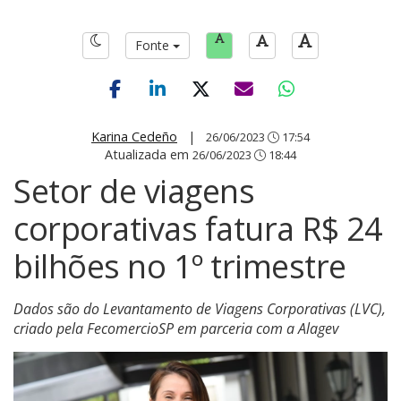
Fonte
Karina Cedeño
|
26/06/2023
17:54
Atualizada em
26/06/2023
18:44
Setor de viagens
corporativas fatura R$ 24
bilhões no 1º trimestre
Dados são do Levantamento de Viagens Corporativas (LVC),
criado pela FecomercioSP em parceria com a Alagev