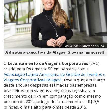
PANROTAS / Emerson Souza
A diretora executiva da Alagev, Giovana Jannuzzelli
O
Levantamento de Viagens Corporativas
(LVC),
criado pela FecomercioSP em parceria com a
Associação Latino Americana de Gestão de Eventos e
Viagens Corporativas (Alagev)
, revela que, em março
deste ano, as despesas estimadas das empresas
brasileiras com viagens a negócios registraram
crescimento de 17% em comparação com o mesmo
período de 2022, atingindo faturamento de R$ 9,5
bilhões, o mais alto para o mês desde 2015.