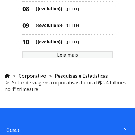
{{evolution}}
{{TITLE}}
{{evolution}}
{{TITLE}}
{{evolution}}
{{TITLE}}
Leia mais
Corporativo
Pesquisas e Estatísticas
Setor de viagens corporativas fatura R$ 24 bilhões
no 1º trimestre
Canais