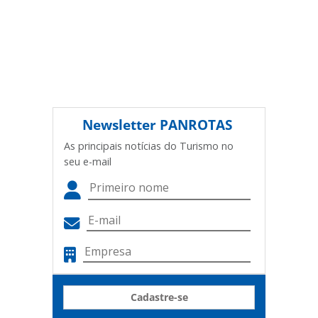
Newsletter
PANROTAS
As principais notícias do Turismo no
seu e-mail
Cadastre-se