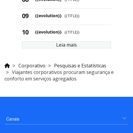
{{evolution}}
{{TITLE}}
{{evolution}}
{{TITLE}}
Leia mais
Corporativo
Pesquisas e Estatísticas
Viajantes corporativos procuram segurança e
conforto em serviços agregados
Canais