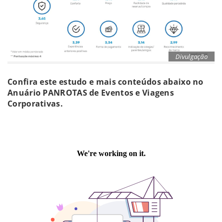
Divulgação
Confira este estudo e mais conteúdos abaixo no
Anuário PANROTAS de Eventos e Viagens
Corporativas.