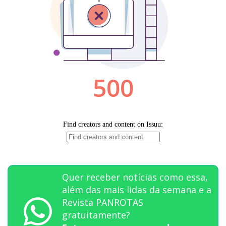
Quer receber notícias como essa,
além das mais lidas da semana e a
Revista PANROTAS
gratuitamente?