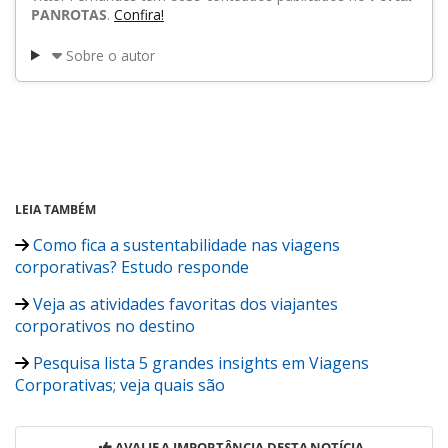
PANROTAS
.
Confira!
Sobre o autor
LEIA TAMBÉM
Como fica a sustentabilidade nas viagens
corporativas? Estudo responde
Veja as atividades favoritas dos viajantes
corporativos no destino
Pesquisa lista 5 grandes insights em Viagens
Corporativas; veja quais são
AVALIE A IMPORTÂNCIA DESTA NOTÍCIA