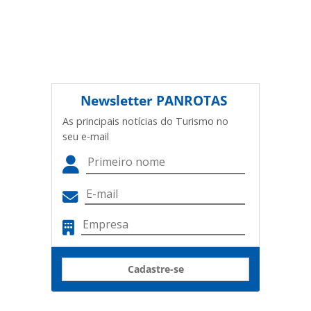
Newsletter
PANROTAS
As principais notícias do Turismo no
seu e-mail
Cadastre-se