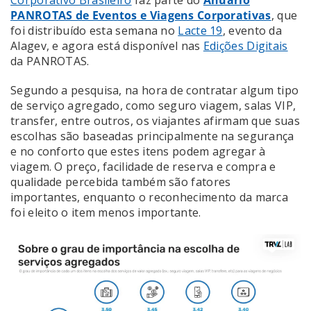
PANROTAS de Eventos e Viagens Corporativas
, que
foi distribuído esta semana no
Lacte 19
, evento da
Alagev, e agora está disponível nas
Edições Digitais
da PANROTAS.
Segundo a pesquisa, na hora de contratar algum tipo
de serviço agregado, como seguro viagem, salas VIP,
transfer, entre outros, os viajantes afirmam que suas
escolhas são baseadas principalmente na segurança
e no conforto que estes itens podem agregar à
viagem. O preço, facilidade de reserva e compra e
qualidade percebida também são fatores
importantes, enquanto o reconhecimento da marca
foi eleito o item menos importante.