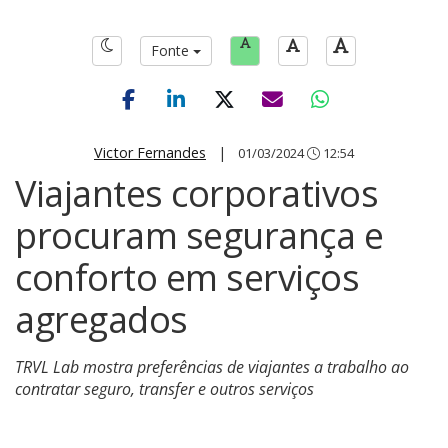
Fonte
Victor Fernandes
|
01/03/2024
12:54
Viajantes corporativos
procuram segurança e
conforto em serviços
agregados
TRVL Lab mostra preferências de viajantes a trabalho ao
contratar seguro, transfer e outros serviços